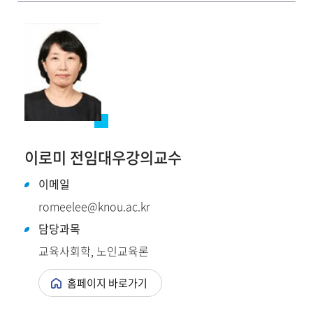
이로미 전임대우강의교수
이메일
romeelee@knou.ac.kr
담당과목
교육사회학, 노인교육론
홈페이지 바로가기