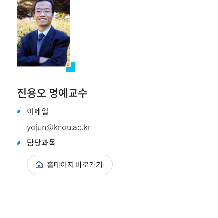
전용오 명예교수
이메일
yojun@knou.ac.kr
담당과목
홈페이지 바로가기