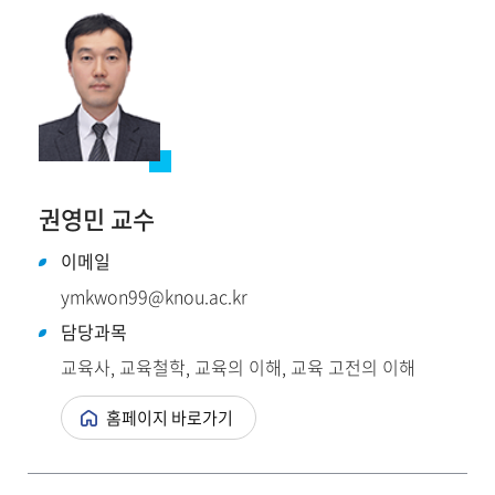
권영민 교수
이메일
ymkwon99@knou.ac.kr
담당과목
교육사, 교육철학, 교육의 이해, 교육 고전의 이해
홈페이지 바로가기