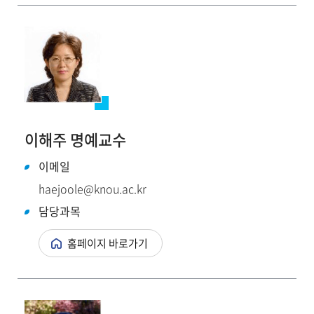
이해주 명예교수
이메일
haejoole@knou.ac.kr
담당과목
홈페이지 바로가기