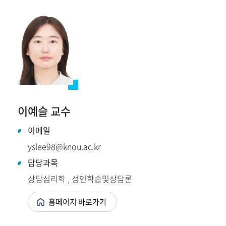
이예슬 교수
이메일
yslee98@knou.ac.kr
담당과목
상담심리학 , 성인학습및상담론
홈페이지 바로가기