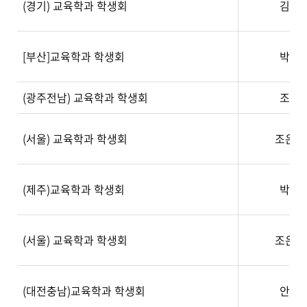
(경기) 교육학과 학생회
김미
[부산]교육학과 학생회
박서
(광주전남) 교육학과 학생회
조수
(서울) 교육학과 학생회
조은보
(제주)교육학과 학생회
박승
(서울) 교육학과 학생회
조은보
(대전충남)교육학과 학생회
안광