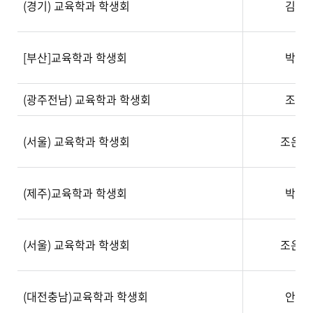
(경기) 교육학과 학생회
김미
[부산]교육학과 학생회
박서
(광주전남) 교육학과 학생회
조수
(서울) 교육학과 학생회
조은보
(제주)교육학과 학생회
박승
(서울) 교육학과 학생회
조은보
(대전충남)교육학과 학생회
안광